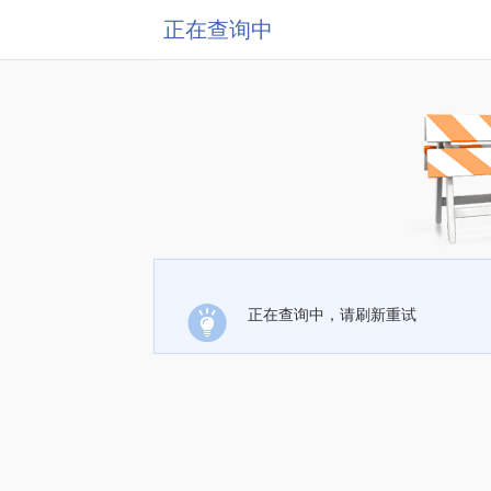
正在查询中
正在查询中，请刷新重试