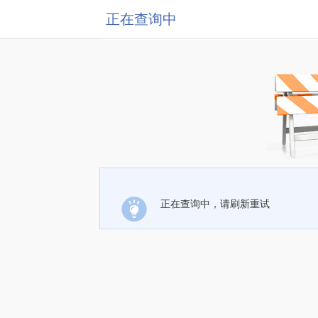
正在查询中
正在查询中，请刷新重试